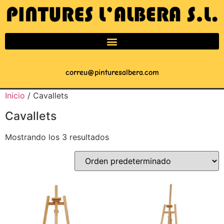
correu@pinturesalbera.com
Inicio
/ Cavallets
Cavallets
Mostrando los 3 resultados