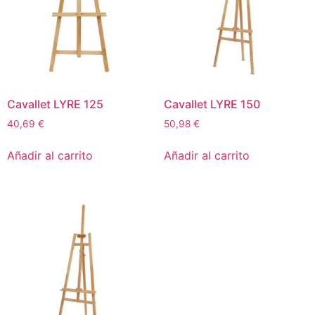
Cavallet LYRE 125
Cavallet LYRE 150
40,69
€
50,98
€
Añadir al carrito
Añadir al carrito