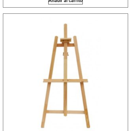
Añadir al carrito