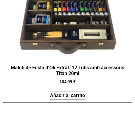
Maletí de Fusta d’Oli Extrafí 12 Tubs amb accessoris
Titan 20ml
104,99
€
Añadir al carrito