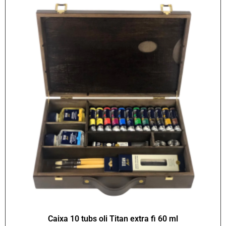
Caixa 10 tubs oli Titan extra fi 60 ml