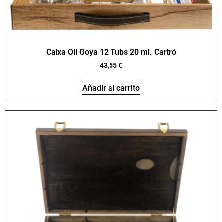
Caixa Oli Goya 12 Tubs 20 ml. Cartró
43,55
€
Añadir al carrito