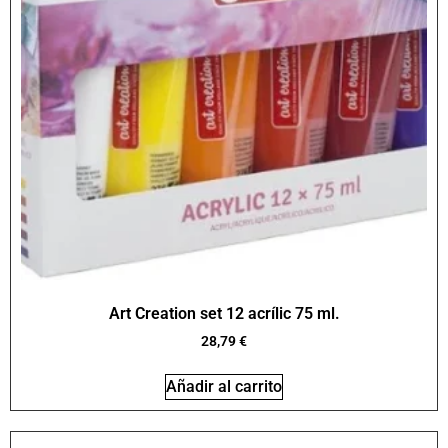
Art Creation set 12 acrílic 75 ml.
28,79
€
Añadir al carrito