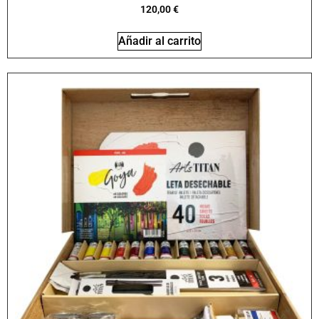
120,00
€
Añadir al carrito