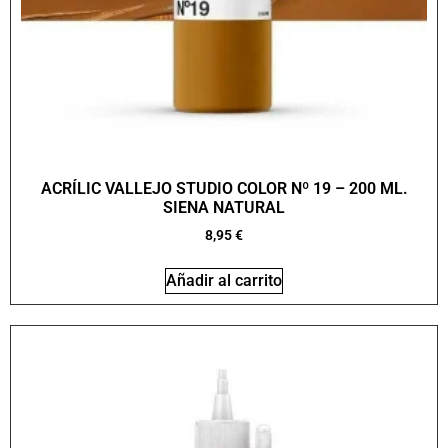
ACRÍLIC VALLEJO STUDIO COLOR Nº 19 – 200 ML.
SIENA NATURAL
8,95
€
Añadir al carrito