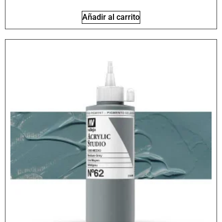
Añadir al carrito