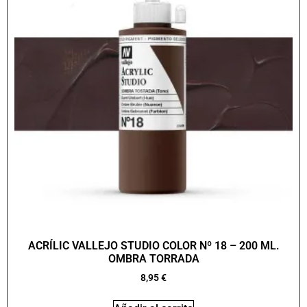
ACRÍLIC VALLEJO STUDIO COLOR Nº 18 – 200 ML.
OMBRA TORRADA
8,95
€