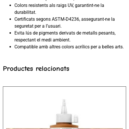
Colors resistents als raigs UV, garantint-ne la
durabilitat.
Certificats segons ASTM-D4236, assegurant-ne la
seguretat per a l’usuari.
Evita lús de pigments derivats de metalls pesants,
respectant el medi ambient.
Compatible amb altres colors acrílics per a belles arts.
Productes relacionats