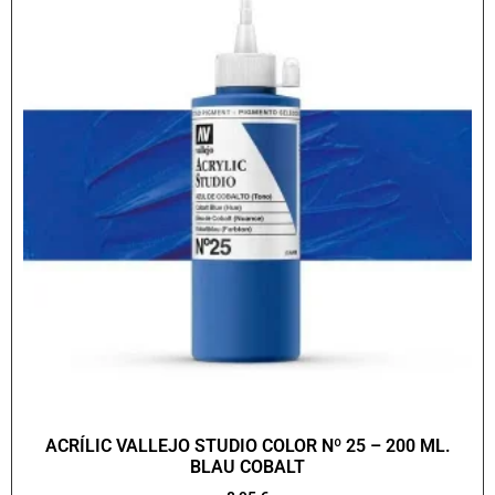
ACRÍLIC VALLEJO STUDIO COLOR Nº 25 – 200 ML.
BLAU COBALT