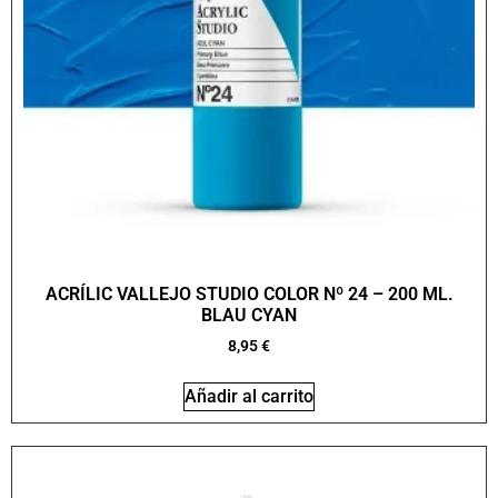
ACRÍLIC VALLEJO STUDIO COLOR Nº 24 – 200 ML.
BLAU CYAN
8,95
€
Añadir al carrito