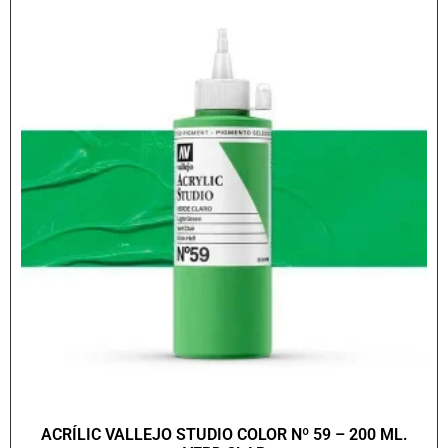
ACRÍLIC VALLEJO STUDIO COLOR Nº 59 – 200 ML.