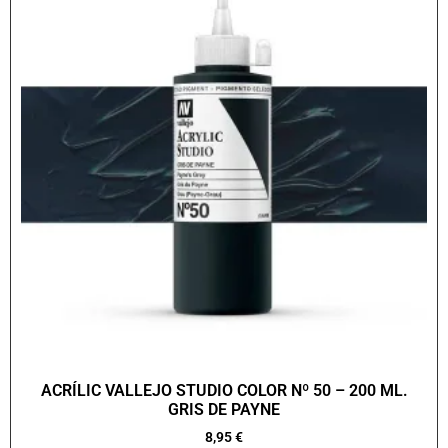
ACRÍLIC VALLEJO STUDIO COLOR Nº 50 – 200 ML.
GRIS DE PAYNE
8,95
€