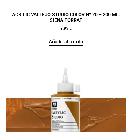
ACRÍLIC VALLEJO STUDIO COLOR Nº 20 – 200 ML.
SIENA TORRAT
8,95
€
Añadir al carrito