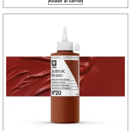
Añadir al carrito