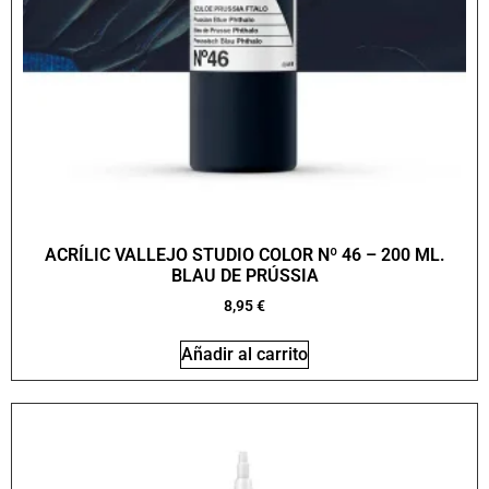
ACRÍLIC VALLEJO STUDIO COLOR Nº 46 – 200 ML.
BLAU DE PRÚSSIA
8,95
€
Añadir al carrito