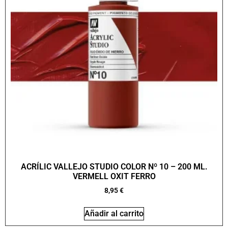
ACRÍLIC VALLEJO STUDIO COLOR Nº 10 – 200 ML.
VERMELL OXIT FERRO
8,95
€
Añadir al carrito