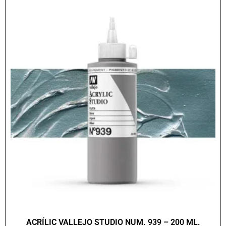
ACRÍLIC VALLEJO STUDIO NUM. 939 – 200 ML.