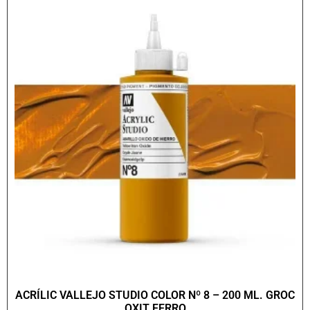
ACRÍLIC VALLEJO STUDIO COLOR Nº 8 – 200 ML. GROC
OXIT FERRO