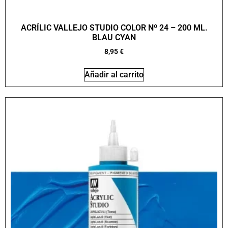
ACRÍLIC VALLEJO STUDIO COLOR Nº 24 – 200 ML.
BLAU CYAN
8,95
€
Añadir al carrito