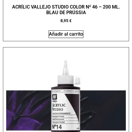
ACRÍLIC VALLEJO STUDIO COLOR Nº 46 – 200 ML.
BLAU DE PRÚSSIA
8,95
€
Añadir al carrito