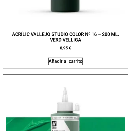
ACRÍLIC VALLEJO STUDIO COLOR Nº 16 – 200 ML.
VERD VELLIGA
8,95
€
Añadir al carrito