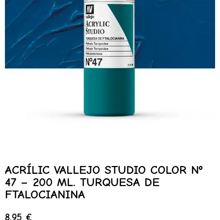
ACRÍLIC VALLEJO STUDIO COLOR Nº
47 – 200 ML. TURQUESA DE
FTALOCIANINA
8,95
€