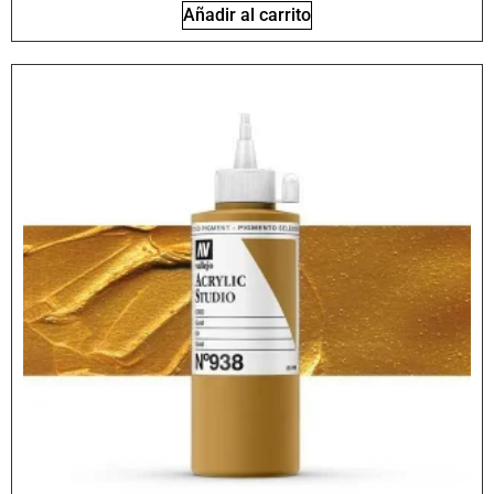
Añadir al carrito