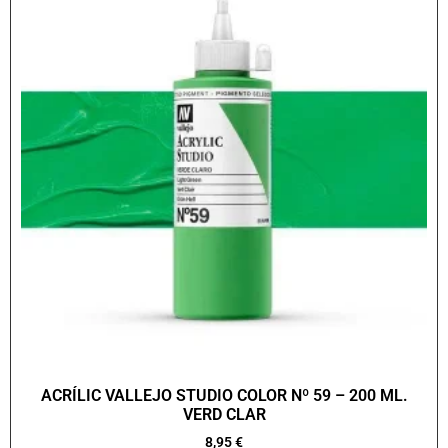
ACRÍLIC VALLEJO STUDIO COLOR Nº 59 – 200 ML.
VERD CLAR
8,95
€