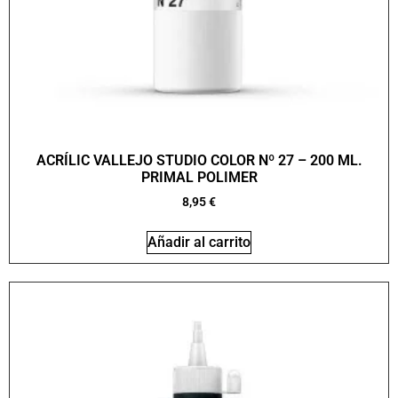
ACRÍLIC VALLEJO STUDIO COLOR Nº 27 – 200 ML.
PRIMAL POLIMER
8,95
€
Añadir al carrito