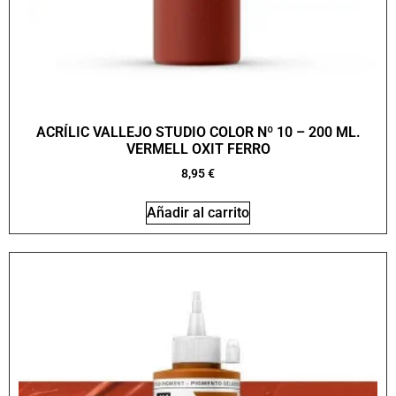
ACRÍLIC VALLEJO STUDIO COLOR Nº 10 – 200 ML.
VERMELL OXIT FERRO
8,95
€
Añadir al carrito