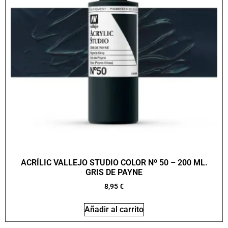
ACRÍLIC VALLEJO STUDIO COLOR Nº 50 – 200 ML.
GRIS DE PAYNE
8,95
€
Añadir al carrito