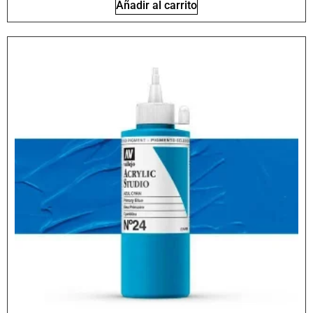
Añadir al carrito