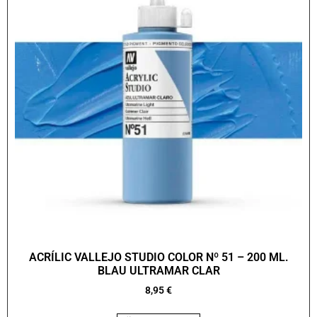
ACRÍLIC VALLEJO STUDIO COLOR Nº 51 – 200 ML.
BLAU ULTRAMAR CLAR
8,95
€