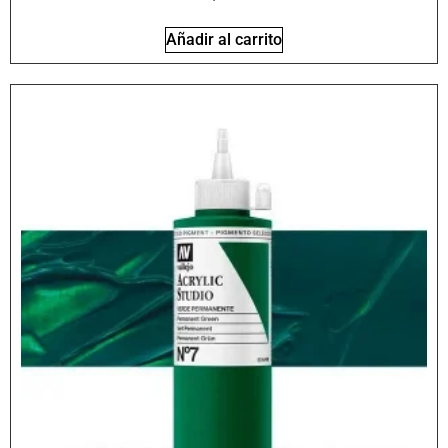
Añadir al carrito