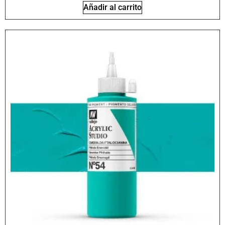
Añadir al carrito