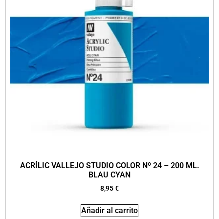
ACRÍLIC VALLEJO STUDIO COLOR Nº 24 – 200 ML.
BLAU CYAN
8,95
€
Añadir al carrito