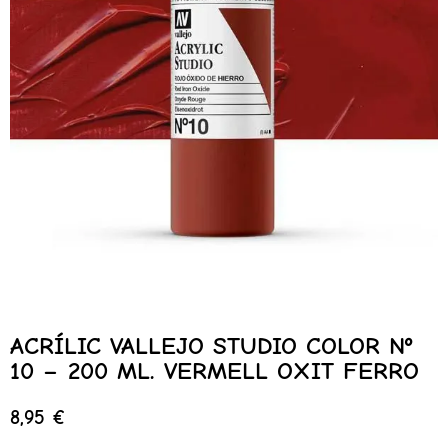
ACRÍLIC VALLEJO STUDIO COLOR Nº
10 – 200 ML. VERMELL OXIT FERRO
8,95
€