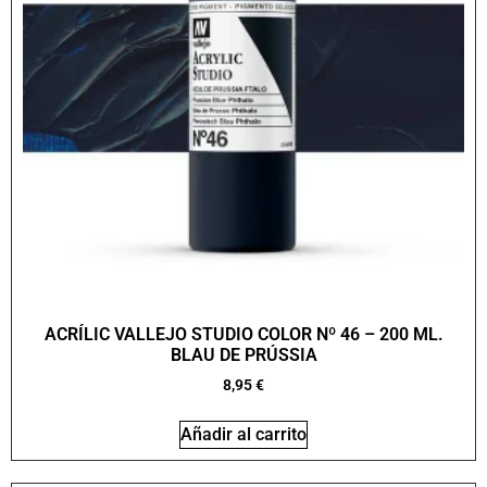
ACRÍLIC VALLEJO STUDIO COLOR Nº 46 – 200 ML.
BLAU DE PRÚSSIA
8,95
€
Añadir al carrito