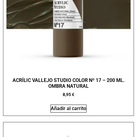
ACRÍLIC VALLEJO STUDIO COLOR Nº 17 – 200 ML.
OMBRA NATURAL
8,95
€
Añadir al carrito