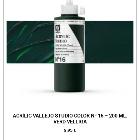
ACRÍLIC VALLEJO STUDIO COLOR Nº 16 – 200 ML.
VERD VELLIGA
8,95
€