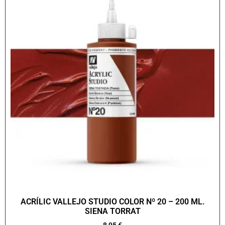
ACRÍLIC VALLEJO STUDIO COLOR Nº 20 – 200 ML.
SIENA TORRAT