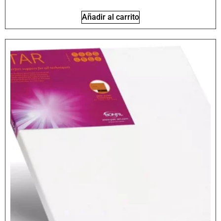
Añadir al carrito