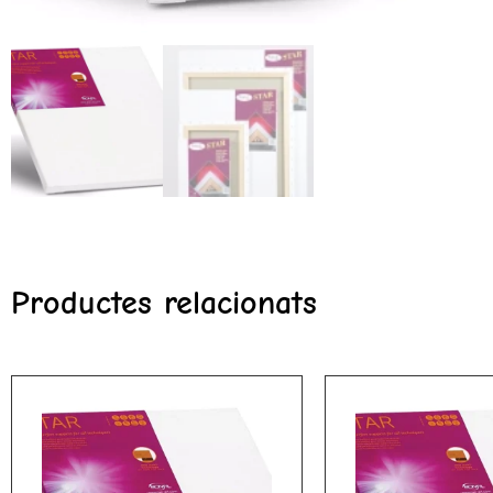
Productes relacionats